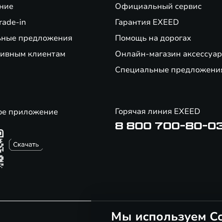
ние
Официальный сервис
rade-in
Гарантия EXEED
ьные предложения
Помощь на дорогах
ивным клиентам
Онлайн-магазин аксессуар
Специальные предложени
Горячая линия EXEED
ое приложение
8 800 700-80-0
Мы используем Co