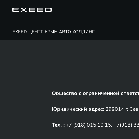
EXEED ЦЕНТР КРЫМ АВТО ХОЛДИНГ
Общество с ограниченной ответс
Юридический адрес:
299014 г. Сев
Тел. :
+7 (918) 015 10 15, +7(918) 3