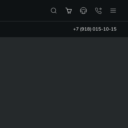
+7 (918) 015-10-15