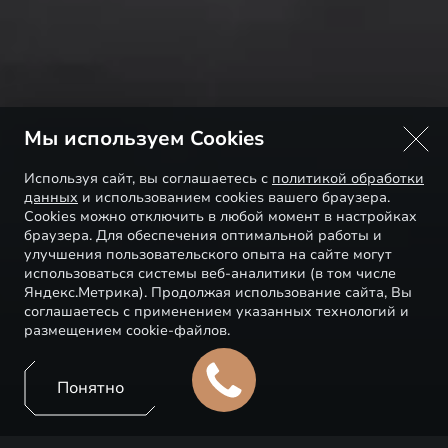
Мы используем Cookies
Используя сайт, вы соглашаетесь с
политикой обработки
данных
и использованием cookies вашего браузера.
Cookies можно отключить в любой момент в настройках
браузера. Для обеспечения оптимальной работы и
улучшения пользовательского опыта на сайте могут
использоваться системы веб-аналитики (в том числе
Яндекс.Метрика). Продолжая использование сайта, Вы
соглашаетесь с применением указанных технологий и
размещением cookie-файлов.
Понятно