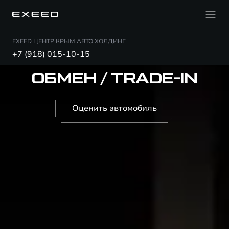
EXEED ЦЕНТР КРЫМ АВТО ХОЛДИНГ
+7 (918) 015-10-15
ОБМЕН / TRADE-IN
Оценить автомобиль