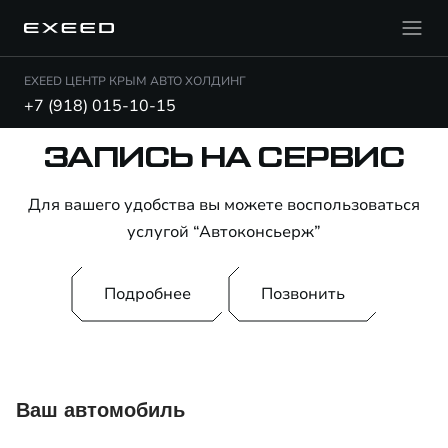
EXEED ЦЕНТР КРЫМ АВТО ХОЛДИНГ
+7 (918) 015-10-15
ЗАПИСЬ НА СЕРВИС
Для вашего удобства вы можете воспользоваться
услугой “Автоконсьерж”
Подробнее
Позвонить
Ваш автомобиль