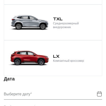
TXL
Среднеразмерный
внедорожник
LX
Компактный кроссовер
Дата
Выберите дату