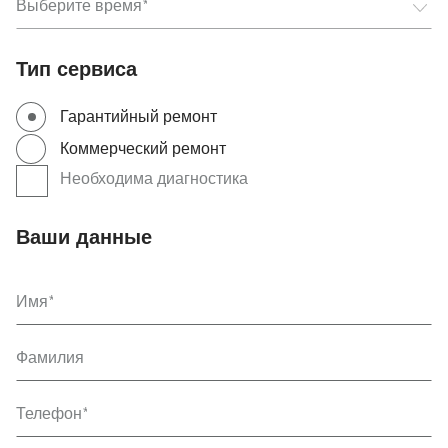
Выберите
Выберите время
Тип сервиса
Гарантийный ремонт
Коммерческий ремонт
Необходима диагностика
Ваши данные
Имя
Фамилия
Телефон