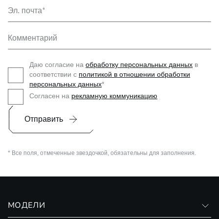
Эл. почта
Комментарий
Даю согласие на
обработку персональных данных
в
соответствии с
политикой в отношении обработки
персональных данных
*
Согласен на
рекламную коммуникацию
Отправить
* Все поля, отмеченные звездочкой, обязательны для заполнения.
МОДЕЛИ