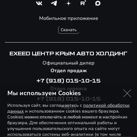
Мобильное приложение
EXEED ЦЕНТР КРЫМ АВТО ХОЛДИНГ
Официальный дилер
Отдел продаж
+7 (918) 015-10-15
Отдел сервиса
Мы используем Cookies
+7 (918) 015-10-15
Используя сайт, вы соглашаетесь с
политикой обработки
Адрес
данных
и использованием cookies вашего браузера.
Севастополь, Фиолентовское шоссе, 5Б
Cookies можно отключить в любой момент в настройках
браузера. Для обеспечения оптимальной работы и
улучшения пользовательского опыта на сайте могут
использоваться системы веб-аналитики (в том числе