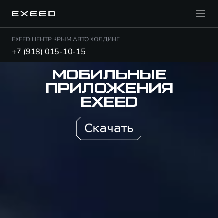
EXEED ЦЕНТР КРЫМ АВТО ХОЛДИНГ
+7 (918) 015-10-15
МОБИЛЬНЫЕ
ПРИЛОЖЕНИЯ
EXEED