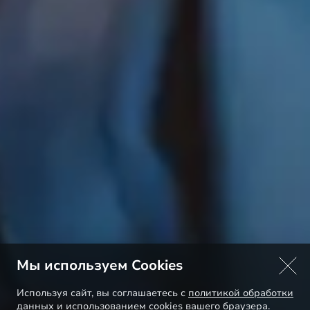
Мы используем Cookies
Используя сайт, вы соглашаетесь с
политикой обработки
данных
и использованием cookies вашего браузера.