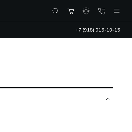
+7 (918) 015-10-15