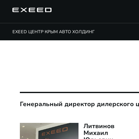
EXEED ЦЕНТР КРЫМ АВТО ХОЛДИНГ
Генеральный директор дилерского 
Литвинов
Михаил