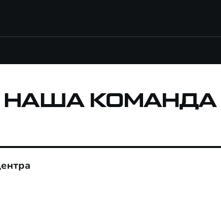
НАША КОМАНДА
центра