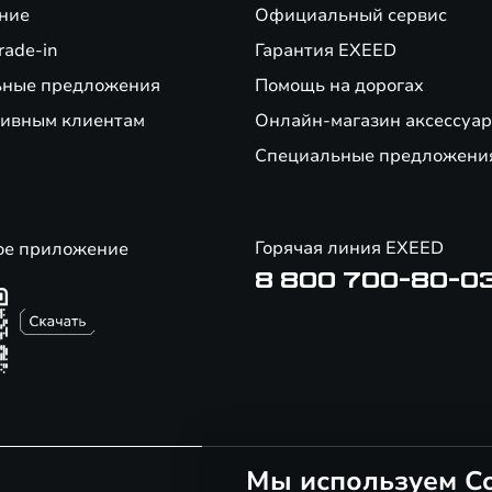
ние
Официальный сервис
rade-in
Гарантия EXEED
ьные предложения
Помощь на дорогах
ивным клиентам
Онлайн-магазин аксессуар
Специальные предложени
Горячая линия EXEED
ое приложение
8 800 700-80-0
Мы используем Co