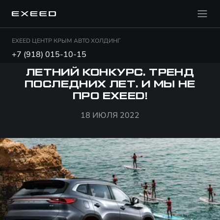
EXEED ЦЕНТР КРЫМ АВТО ХОЛДИНГ
+7 (918) 015-10-15
ЛЕТНИЙ КОНКУРС. ТРЕНД
ПОСЛЕДНИХ ЛЕТ. И МЫ НЕ
ПРО EXEED!
18 ИЮЛЯ 2022