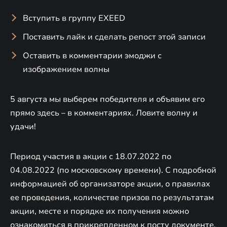
Вступить в группу EXEED
Поставить лайк и сделать репост этой записи
Оставить в комментарии эмоджи с
изображением волны
5 августа мы выберем победителя и объявим его
прямо здесь – в комментариях. Ловите волну и
удачи!
Период участия в акции с 18.07.2022 по
04.08.2022 (по московскому времени). С подробной
информацией об организаторе акции, о правилах
ее проведения, количестве призов по результатам
акции, месте и порядке их получения можно
ознакомиться в прикрепленном к посту документе.