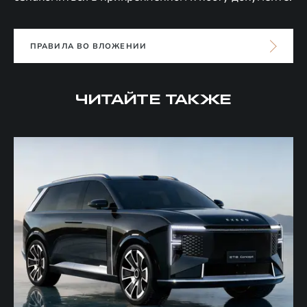
ПРАВИЛА ВО ВЛОЖЕНИИ
ЧИТАЙТЕ ТАКЖЕ