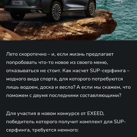
Лето скоротечно – и, если жизнь предлагает
попробовать что-то новое из своего меню,
отказываться не стоит. Как насчет SUP-серфинга –
модного вида спорта, для которого потребуются
лишь водоем, доска и весло? А если мы скажем, что
поможем с двумя последними составляющими?
Для участия в новом конкурсе от EXEED,
победитель которого получит комплект для SUP-
серфинга, требуется немного: