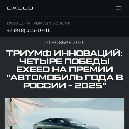
EXEED ЦЕНТР КРЫМ АВТО ХОЛДИНГ
+7 (918) 015-10-15
20 НОЯБРЯ 2025
ТРИУМФ ИННОВАЦИЙ:
ЧЕТЫРЕ ПОБЕДЫ
EXEED НА ПРЕМИИ
"АВТОМОБИЛЬ ГОДА В
РОССИИ - 2025"