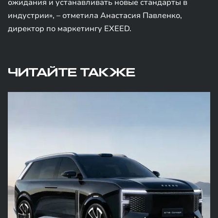
ожидания и устанавливать новые стандарты в
индустрии», – отметила Анастасия Павленко,
директор по маркетингу EXEED.
ЧИТАЙТЕ ТАКЖЕ