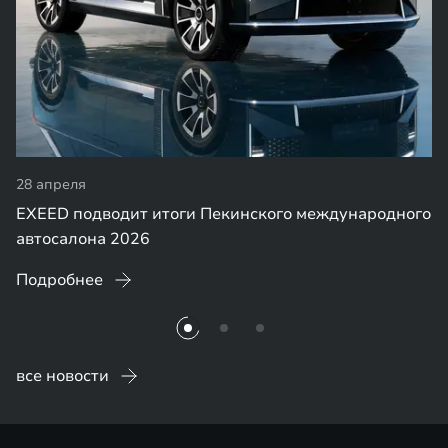
28 апреля
EXEED подводит итоги Пекинского международного
автосалона 2026
Подробнее
все новости