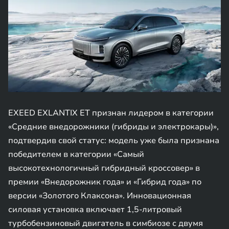
EXEED EXLANTIX ET признан лидером в категории
«Средние внедорожники (гибриды и электрокары)»,
подтвердив свой статус: модель уже была признана
победителем в категории «Самый
высокотехнологичный гибридный кроссовер» в
премии «Внедорожник года» и «Гибрид года» по
версии «Золотого Клаксона». Инновационная
силовая установка включает 1,5-литровый
турбобензиновый двигатель в симбиозе с двумя