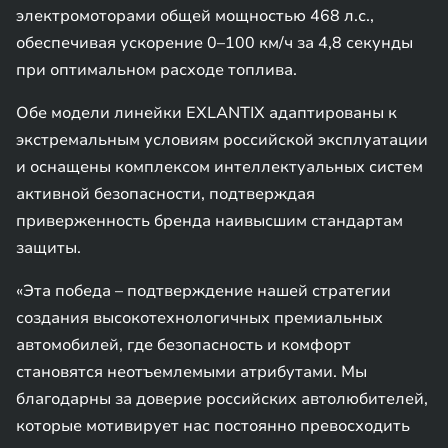
электромоторами общей мощностью 468 л.с.,
обеспечивая ускорение 0–100 км/ч за 4,8 секунды
при оптимальном расходе топлива.
Обе модели линейки EXLANTIX адаптированы к
экстремальным условиям российской эксплуатации
и оснащены комплексом интеллектуальных систем
активной безопасности, подтверждая
приверженность бренда наивысшим стандартам
защиты.
«Эта победа – подтверждение нашей стратегии
создания высокотехнологичных премиальных
автомобилей, где безопасность и комфорт
становятся неотъемлемыми атрибутами. Мы
благодарны за доверие российских автолюбителей,
которые мотивирует нас постоянно превосходить