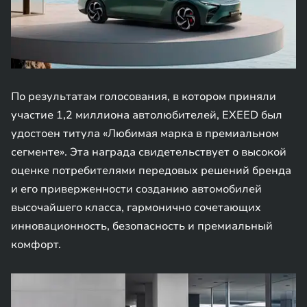
По результатам голосования, в котором приняли
участие 1,2 миллиона автолюбителей, EXEED был
удостоен титула «Любимая марка в премиальном
сегменте». Эта награда свидетельствует о высокой
оценке потребителями передовых решений бренда
и его приверженности созданию автомобилей
высочайшего класса, гармонично сочетающих
инновационность, безопасность и премиальный
комфорт.