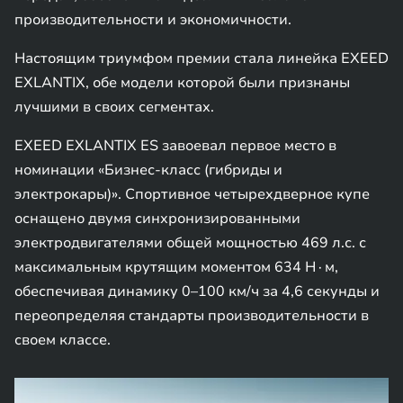
производительности и экономичности.
Настоящим триумфом премии стала линейка EXEED
EXLANTIX, обе модели которой были признаны
лучшими в своих сегментах.
EXEED EXLANTIX ES завоевал первое место в
номинации «Бизнес-класс (гибриды и
электрокары)». Спортивное четырехдверное купе
оснащено двумя синхронизированными
электродвигателями общей мощностью 469 л.с. с
максимальным крутящим моментом 634 Н∙м,
обеспечивая динамику 0–100 км/ч за 4,6 секунды и
переопределяя стандарты производительности в
своем классе.