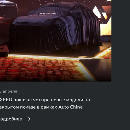
3 апреля
XEED показал четыре новые модели на
акрытом показе в рамках Auto China
одробнее