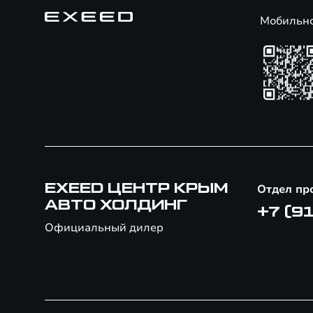
Мобильн
EXEED ЦЕНТР КРЫМ
Отдел пр
АВТО ХОЛДИНГ
+7 (9
Официальный дилер