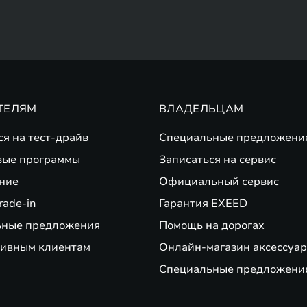
ТЕЛЯМ
ВЛАДЕЛЬЦАМ
ся на тест-драйв
Специальные предложени
вые программы
Записаться на сервис
ние
Официальный сервис
rade-in
Гарантия EXEED
ьные предложения
Помощь на дорогах
ивным клиентам
Онлайн-магазин аксессуар
Специальные предложени