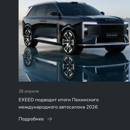
28 апреля
EXEED подводит итоги Пекинского
международного автосалона 2026
Подробнее