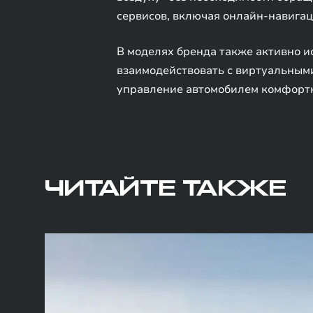
сервисов, включая онлайн-навигаци
В моделях бренда также активно и
взаимодействовать с виртуальным
управление автомобилем комфортны
ЧИТАЙТЕ ТАКЖЕ