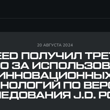
20 АВГУСТА 2024
EED ПОЛУЧИЛ ТРЕ
О ЗА ИСПОЛЬЗО
ИННОВАЦИОННЫ
НОЛОГИЙ ПО ВЕ
ЕДОВАНИЯ J.D. 