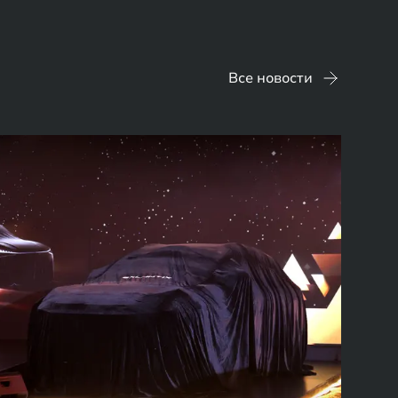
Все новости