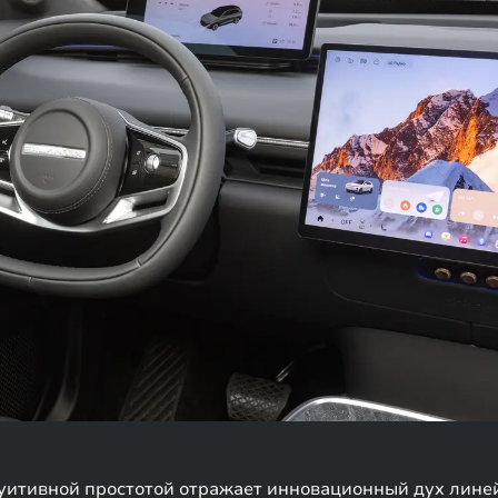
нтуитивной простотой отражает инновационный дух лин