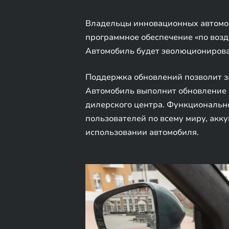
Владельцы инновационных автомоб
программное обеспечение «по возд
Автомобиль будет эволюционирова
Поддержка обновлений позволит з
Автомобиль выполнит обновление 
дилерского центра. Функциональн
пользователей по всему миру, ак
использовании автомобиля.