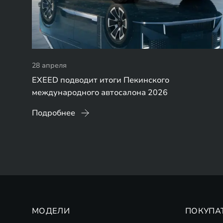
28 апреля
EXEED подводит итоги Пекинского
международного автосалона 2026
Подробнее
МОДЕЛИ
ПОКУПА