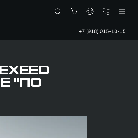
+7 (918) 015-10-15
EXEED
Е "ПО