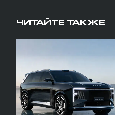
ЧИТАЙТЕ ТАКЖЕ