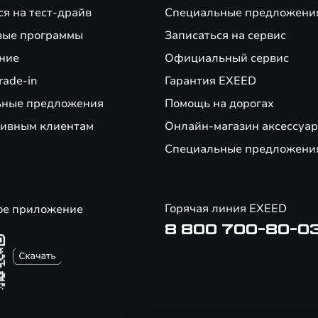
ся на тест-драйв
Специальные предложени
вые программы
Записаться на сервис
ние
Официальный сервис
rade-in
Гарантия EXEED
ьные предложения
Помощь на дорогах
ивным клиентам
Онлайн-магазин аксессуар
Специальные предложени
Горячая линия EXEED
ое приложение
8 800 700-80-0