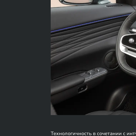
Технологичность в сочетании с и