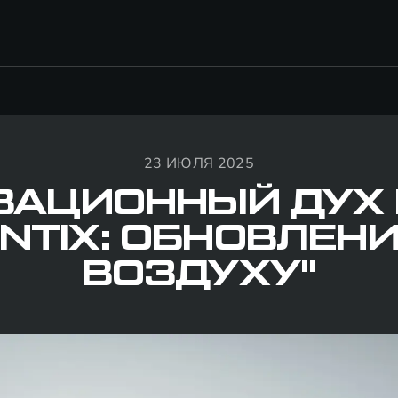
23 ИЮЛЯ 2025
ВАЦИОННЫЙ ДУХ 
NTIX: ОБНОВЛЕНИ
ВОЗДУХУ"