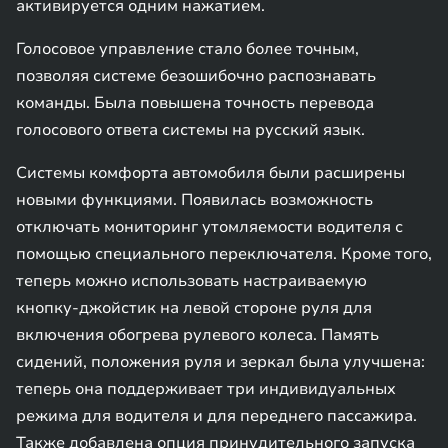
активируется одним нажатием.
Голосовое управление стало более точным,
позволяя системе безошибочно распознавать
команды. Была повышена точность перевода
голосового ответа системы на русский язык.
Системы комфорта автомобиля были расширены
новыми функциями. Появилась возможность
отключать мониторинг утомляемости водителя с
помощью специального переключателя. Кроме того,
теперь можно использовать настраиваемую
кнопку-джойстик на левой стороне руля для
включения обогрева рулевого колеса. Память
сидений, положения руля и зеркал была улучшена:
теперь она поддерживает три индивидуальных
режима для водителя и для переднего пассажира.
Также добавлена опция принудительного запуска