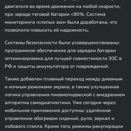
двигателя во время движения на любой скорости,
при заряде тяговой батареи <80%. Система
мониторинга «слепых зон» была доработана, что
позволило повысить её надежность.
Системы безопасности были усовершенствованы:
программное обеспечение для зарядки батареи
оптимизировано для лучшей совместимости ЭЗС в
РФ и защиты аккумулятора от повреждений.
Также добавлен плавный переход между дневным
и ночным режимами экрана, а также улучшенная
логика управления пневмоподвеской с внедрением
алгоритма самодиагностики. Уже сегодня через
мобильное приложение доступны: удалённое
управление обогревом сидений, руля, зеркал и
лобового стекла. Кроме того, режимы рекуперации