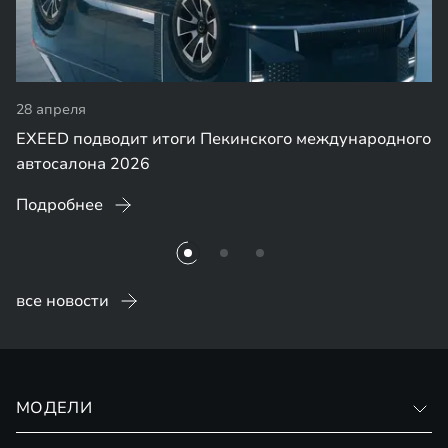
28 апреля
EXEED подводит итоги Пекинского международного
автосалона 2026
Подробнее
все новости
МОДЕЛИ
VX