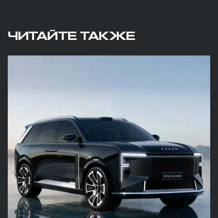
ЧИТАЙТЕ ТАКЖЕ