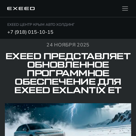
EXEED ЦЕНТР КРЫМ АВТО ХОЛДИНГ
+7 (918) 015-10-15
24 НОЯБРЯ 2025
EXEED ПРЕДСТАВЛЯЕТ
ОБНОВЛЕННОЕ
ПРОГРАММНОЕ
ОБЕСПЕЧЕНИЕ ДЛЯ
EXEED EXLANTIX ET