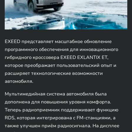
EXEED представляет масштабное обновление
программного обеспечения для инновационного
гибридного кроссовера EXEED EXLANTIX ET,
которое преображает пользовательский опыт и
расширяет технологические возможности
автомобиля.
Мультимедийная система автомобиля была
дополнена для повышения уровня комфорта.
Теперь радиоприемник поддерживает функцию
RDS, которая интегрирована с FM-станциями, а
также улучшен приём радиосигнала. На дисплее