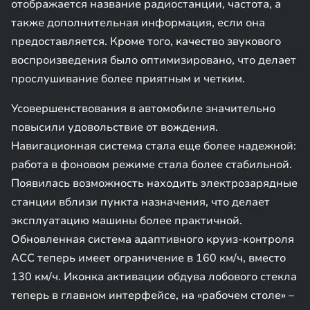
отображается название радиостанции, частота, а
также дополнительная информация, если она
предоставляется. Кроме того, качество звукового
воспроизведения было оптимизировано, что делает
прослушивание более приятным и четким.
Усовершенствования в автомобиле значительно
повысили удовольствие от вождения.
Навигационная система стала еще более надежной:
работа в фоновом режиме стала более стабильной.
Появилась возможность находить электрозарядные
станции вблизи пункта назначения, что делает
эксплуатацию машины более практичной.
Обновленная система адаптивного круиз-контроля
АСС теперь имеет ограничение в 160 км/ч, вместо
130 км/ч. Иконка активации обдува лобового стекла
теперь в главном интерфейсе, на «рабочем столе» –