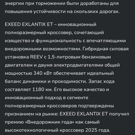
энергии при торможении были доработаны для
повышения устойчивости на скользких дорогах.
EXEED EXLANTIX ET – инновационный
полноразмерный кроссовер, сочетающий
изящество и функциональность с впечатляющими
внедорожными возможностями. Гибридная силовая
установка REEV с 1,5-литровым бензиновым
двигателем и двумя электродвигателями общей
мощностью 340 кВт обеспечивает идеальный
баланс динамики и проходимости. Запас хода
составляет 1180 км. Его высокое качество и
инновационный подход в сегменте
полноразмерных кроссоверов подтверждены
признанием на рынке: EXEED EXLANTIX ET получил
премию «Внедорожник года» как самый
высокотехнологичный кроссовер 2025 года.