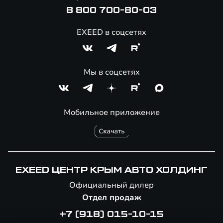
Специальные предложения
8 800 700-80-03
EXEED в соцсетях
Мы в соцсетях
Мобильное приложение
EXEED ЦЕНТР КРЫМ АВТО ХОЛДИНГ
Официальный дилер
Отдел продаж
+7 (918) 015-10-15