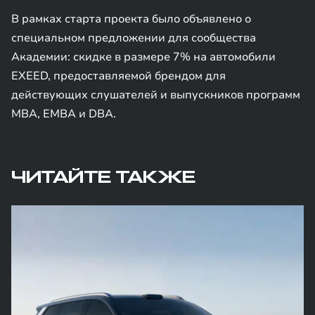
В рамках старта проекта было объявлено о
специальном предложении для сообщества
Академии: скидке в размере 7% на автомобили
EXEED, предоставляемой брендом для
действующих слушателей и выпускников программ
MBA, EMBA и DBA.
ЧИТАЙТЕ ТАКЖЕ