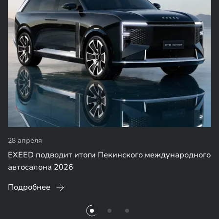
28 апреля
EXEED подводит итоги Пекинского международного
автосалона 2026
Подробнее