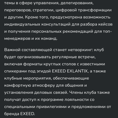
темы в сфере управления, делегирования,
переговоров, стратегии, цифровой трансформации
и другим. Кроме того, предусмотрена возможность
индивидуальных консультаций для разбора кейсов
и получения персональных рекомендаций для топ-
менеджеров и их команд.
Важной составляющей станет нетворкинг: клуб
будет организовывать регулярные встречи,
включая форматы круглых столов с известными
спикерами под эгидой EXEED EXLANTIX, а также
клубные мероприятия, обеспечивающие
комфортную атмосферу для общения и
установления деловых связей. Члены клуба также
получат доступ к программе лояльности со
специальными привилегиями и предложениями от
бренда EXEED.