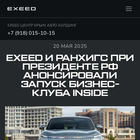
EXEED ЦЕНТР КРЫМ АВТО ХОЛДИНГ
+7 (918) 015-10-15
20 МАЯ 2025
EXEED И РАНХИГС ПРИ
ПРЕЗИДЕНТЕ РФ
АНОНСИРОВАЛИ
ЗАПУСК БИЗНЕС-
КЛУБА INSIDE