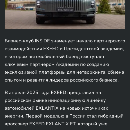
Бизнес-клуб INSIDE знаменует начало партнерского
взаимодействия EXEED и Президентской академии,
в котором автомобильный бренд выступает
ключевым партнером Академии по созданию
эксклюзивной платформы для нетворкинга, обмена
опытом и развития лидеров российского бизнеса.
В апреле 2025 года EXEED представил на
российском рынке инновационную линейку
автомобилей EXLANTIX на новых источниках
энергии. Первой моделью в России стал гибридный
кроссовер EXEED EXLANTIX ET, который уже