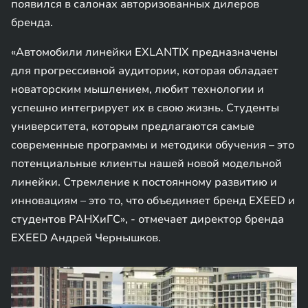
появился в салонах авторизованных дилеров
бренда.
«Автомобили линейки EXLANTIX предназначены
для прогрессивной аудитории, которая обладает
новаторским мышлением, любит технологии и
успешно интегрирует их в свою жизнь. Студенты
университета, которым предлагаются самые
современные программы и методики обучения – это
потенциальные клиенты нашей новой модельной
линейки. Стремление к постоянному развитию и
инновациям – это то, что объединяет бренд EXEED и
студентов РАНХиГС», - отмечает директор бренда
EXEED Андрей Чернышков.