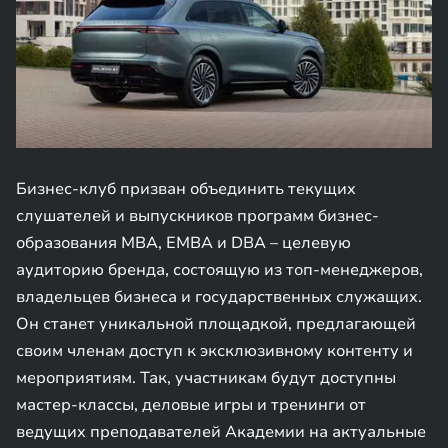
Бизнес-клуб призван объединить текущих
слушателей и выпускников программ бизнес-
образования MBA, EMBA и DBA – целевую
аудиторию бренда, состоящую из топ-менеджеров,
владельцев бизнеса и государственных служащих.
Он станет уникальной площадкой, предлагающей
своим членам доступ к эксклюзивному контенту и
мероприятиям. Так, участникам будут доступны
мастер-классы, деловые игры и тренинги от
ведущих преподавателей Академии на актуальные